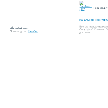
Производит
Начальная
|
Контакт
Бесплатная доставка п
Copyright © Озоника. 
Производство
Калабер
доставка.