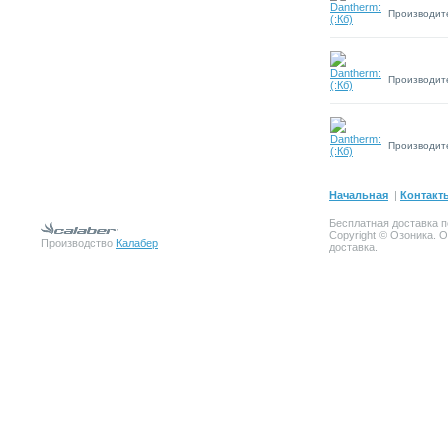
Производит
Производит
Производит
Начальная
|
Контакт
Бесплатная доставка п
Copyright © Озоника. 
Производство
Калабер
доставка.