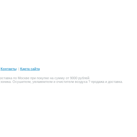
|
Контакты
|
Карта сайта
оставка по Москве при покупке на сумму от 9000 рублей.
Озоника. Осушители,
увлажнители и очистители воздуха
? продажа и доставка.