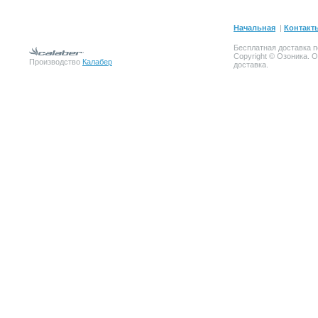
Начальная
|
Контакт
Бесплатная доставка п
Copyright © Озоника. 
Производство
Калабер
доставка.