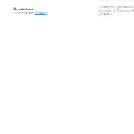
Бесплатная доставка п
Copyright © Озоника. 
Производство
Калабер
доставка.