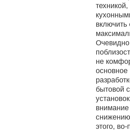
техникой,
кухонным
включить 
максимал
Очевидно,
поблизост
не комфо
основное
разработк
бытовой 
установок
внимание
снижению
этого, во