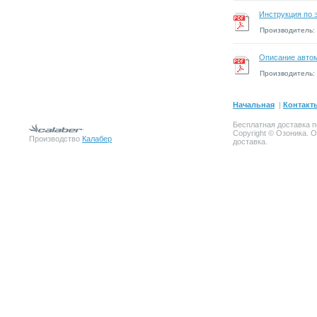
Инструкция по 
Производитель:
Описание автом
Производитель:
Начальная
|
Контакт
Бесплатная доставка п
Copyright © Озоника. 
Производство
Калабер
доставка.