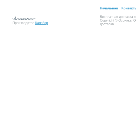
Начальная
|
Контакт
Бесплатная доставка п
Copyright © Озоника. 
Производство
Калабер
доставка.