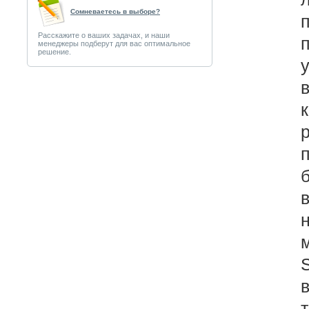
Сомневаетесь в выборе?
Расскажите о ваших задачах, и наши
менеджеры подберут для вас оптимальное
решение.
в